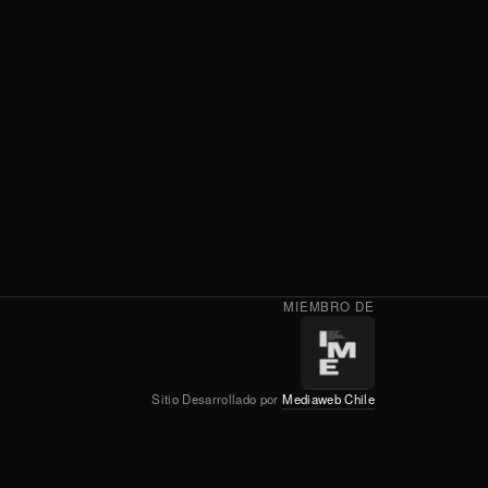
MIEMBRO DE
Sitio Desarrollado por
Mediaweb Chile