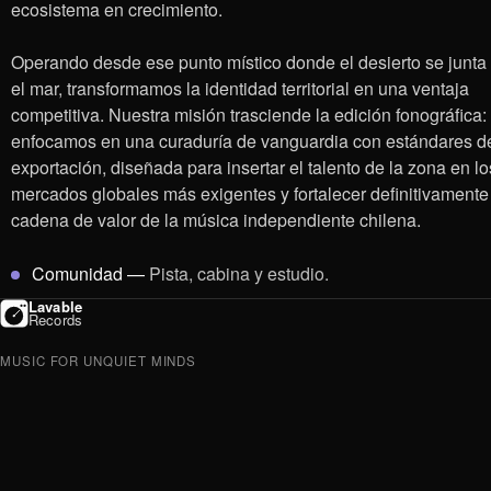
ecosistema en crecimiento.
Operando desde ese punto místico donde el desierto se junta
el mar, transformamos la identidad territorial en una ventaja
competitiva. Nuestra misión trasciende la edición fonográfica:
enfocamos en una curaduría de vanguardia con estándares d
exportación, diseñada para insertar el talento de la zona en lo
mercados globales más exigentes y fortalecer definitivamente
cadena de valor de la música independiente chilena.
Comunidad
—
Pista, cabina y estudio.
Lavable
Records
MUSIC FOR UNQUIET MINDS