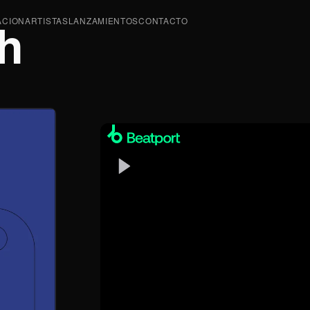
h
ACION
ARTISTAS
LANZAMIENTOS
CONTACTO