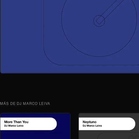
MÁS DE DJ MARCO LEIVA