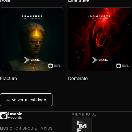
Fracture
Dominate
← Volver al catálogo
Lavable
MIEMBRO DE
Records
MUSIC FOR UNQUIET MINDS