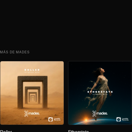
MÁS DE MADES
Roller
Etherstate