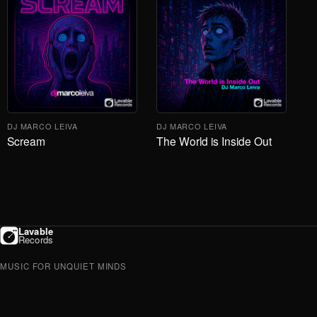
DJ MARCO LEIVA
DJ MARCO LEIVA
Scream
The World is Inside Out
Lavable
Records
MUSIC FOR UNQUIET MINDS