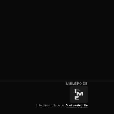
MIEMBRO DE
Sitio Desarrollado por
Mediaweb Chile