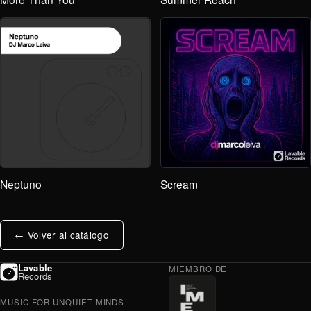
Neptuno
Scream
← Volver al catálogo
Lavable
MIEMBRO DE
Records
MUSIC FOR UNQUIET MINDS