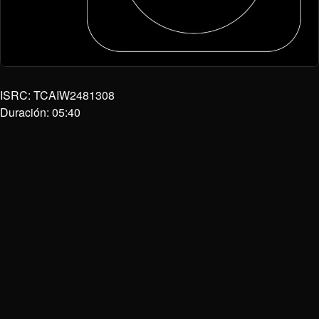
ISRC: TCAIW2481308
Duración: 05:40